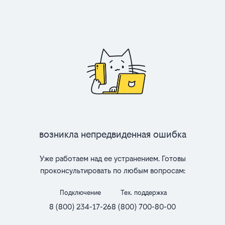
Возникла непредвиденная ошибка
Уже работаем над ее устранением. Готовы
проконсультировать по любым вопросам:
Подключение
Тех. поддержка
8 (800) 234-17-26
8 (800) 700-80-00