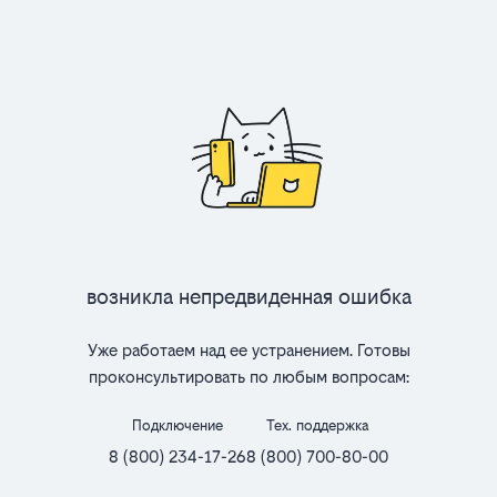
Возникла непредвиденная ошибка
Уже работаем над ее устранением. Готовы
проконсультировать по любым вопросам:
Подключение
Тех. поддержка
8 (800) 234-17-26
8 (800) 700-80-00