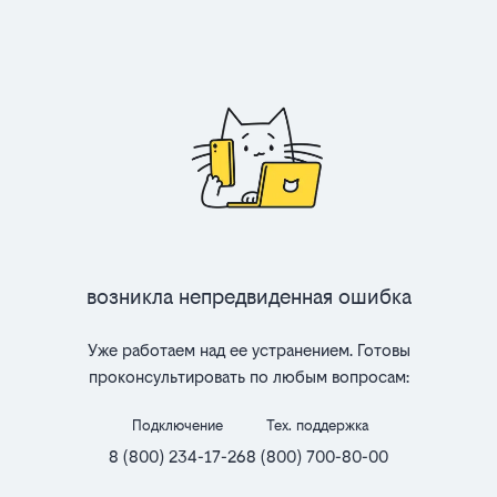
Возникла непредвиденная ошибка
Уже работаем над ее устранением. Готовы
проконсультировать по любым вопросам:
Подключение
Тех. поддержка
8 (800) 234-17-26
8 (800) 700-80-00