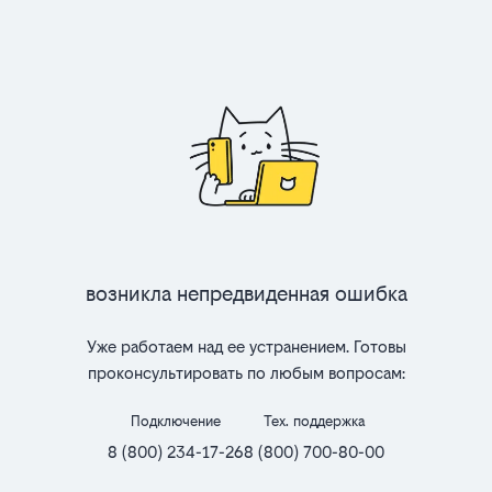
Возникла непредвиденная ошибка
Уже работаем над ее устранением. Готовы
проконсультировать по любым вопросам:
Подключение
Тех. поддержка
8 (800) 234-17-26
8 (800) 700-80-00