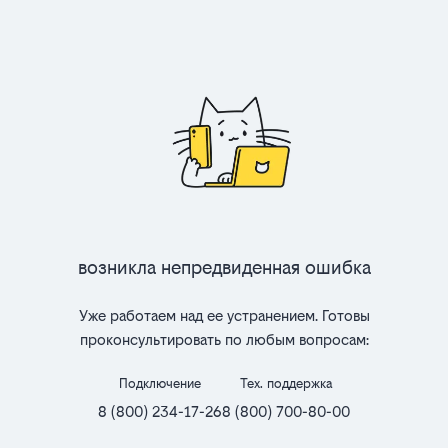
Возникла непредвиденная ошибка
Уже работаем над ее устранением. Готовы
проконсультировать по любым вопросам:
Подключение
Тех. поддержка
8 (800) 234-17-26
8 (800) 700-80-00