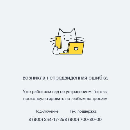
Возникла непредвиденная ошибка
Уже работаем над ее устранением. Готовы
проконсультировать по любым вопросам:
Подключение
Тех. поддержка
8 (800) 234-17-26
8 (800) 700-80-00