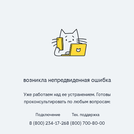
Возникла непредвиденная ошибка
Уже работаем над ее устранением. Готовы
проконсультировать по любым вопросам:
Подключение
Тех. поддержка
8 (800) 234-17-26
8 (800) 700-80-00