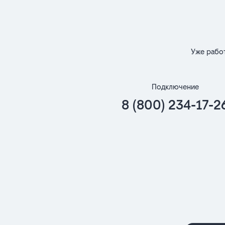
Уже рабо
Подключение
8 (800) 234-17-2