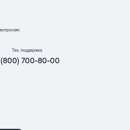
вопросам:
Тех. поддержка
 (800) 700-80-00