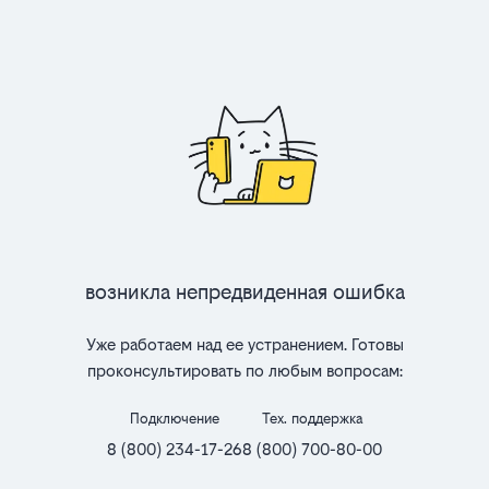
Возникла непредвиденная ошибка
Уже работаем над ее устранением. Готовы
проконсультировать по любым вопросам:
Подключение
Тех. поддержка
8 (800) 234-17-26
8 (800) 700-80-00