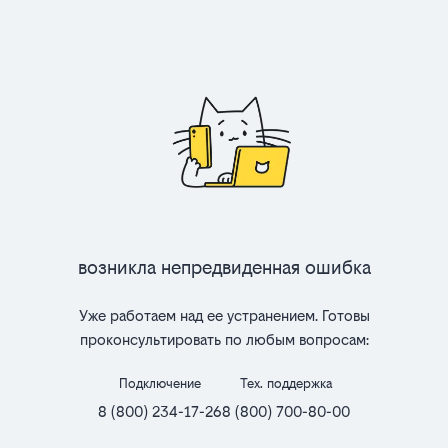
Возникла непредвиденная ошибка
Уже работаем над ее устранением. Готовы
проконсультировать по любым вопросам:
Подключение
Тех. поддержка
8 (800) 234-17-26
8 (800) 700-80-00