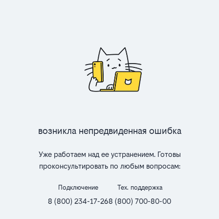
Возникла непредвиденная ошибка
Уже работаем над ее устранением. Готовы
проконсультировать по любым вопросам:
Подключение
Тех. поддержка
8 (800) 234-17-26
8 (800) 700-80-00