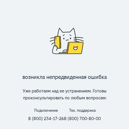
Возникла непредвиденная ошибка
Уже работаем над ее устранением. Готовы
проконсультировать по любым вопросам:
Подключение
Тех. поддержка
8 (800) 234-17-26
8 (800) 700-80-00