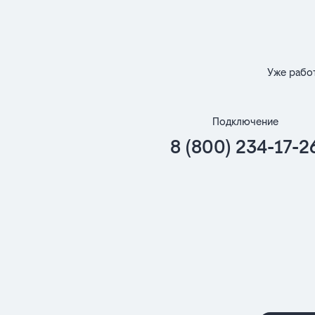
Уже рабо
Подключение
8 (800) 234-17-2