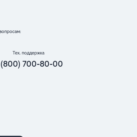
вопросам:
Тех. поддержка
 (800) 700-80-00