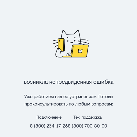
Возникла непредвиденная ошибка
Уже работаем над ее устранением. Готовы
проконсультировать по любым вопросам:
Подключение
Тех. поддержка
8 (800) 234-17-26
8 (800) 700-80-00