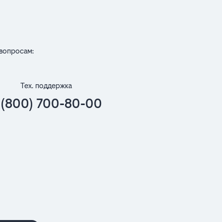
вопросам:
Тех. поддержка
 (800) 700-80-00