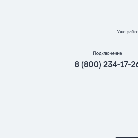
Уже рабо
Подключение
8 (800) 234-17-2