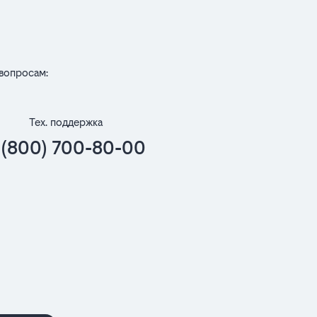
вопросам:
Тех. поддержка
 (800) 700-80-00