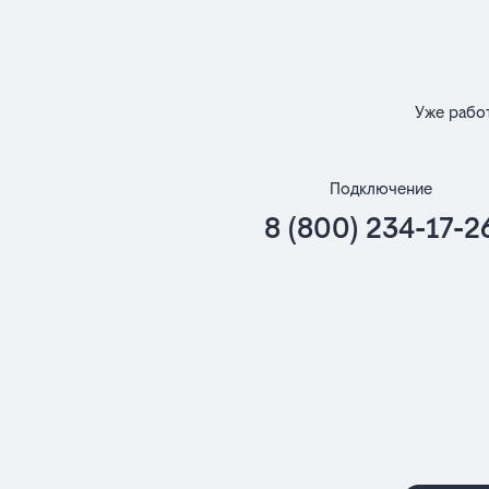
Уже рабо
Подключение
8 (800) 234-17-2