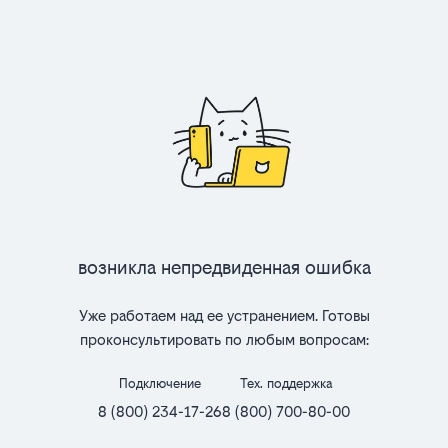
Возникла непредвиденная ошибка
Уже работаем над ее устранением. Готовы
проконсультировать по любым вопросам:
Подключение
Тех. поддержка
8 (800) 234-17-26
8 (800) 700-80-00