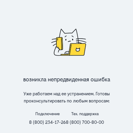
Возникла непредвиденная ошибка
Уже работаем над ее устранением. Готовы
проконсультировать по любым вопросам:
Подключение
Тех. поддержка
8 (800) 234-17-26
8 (800) 700-80-00