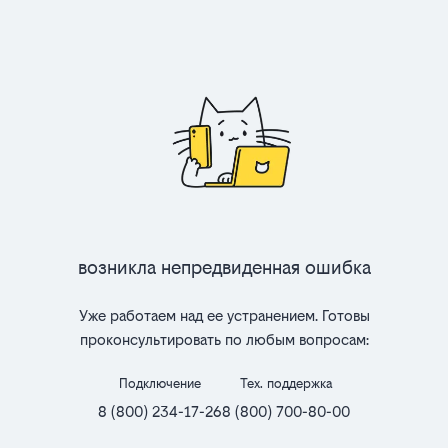
Возникла непредвиденная ошибка
Уже работаем над ее устранением. Готовы
проконсультировать по любым вопросам:
Подключение
Тех. поддержка
8 (800) 234-17-26
8 (800) 700-80-00