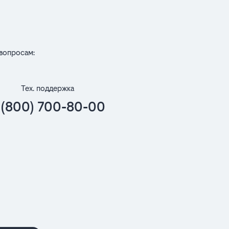
вопросам:
Тех. поддержка
 (800) 700-80-00