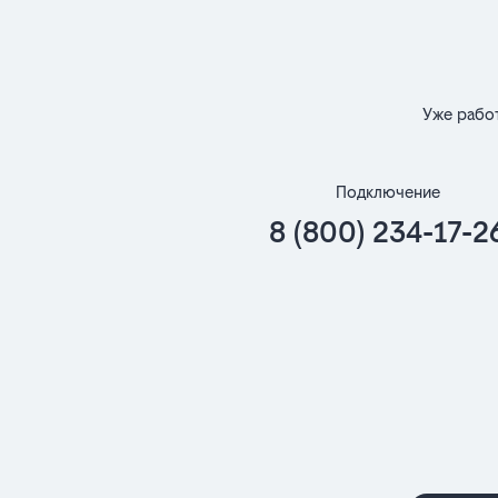
Уже рабо
Подключение
8 (800) 234-17-2