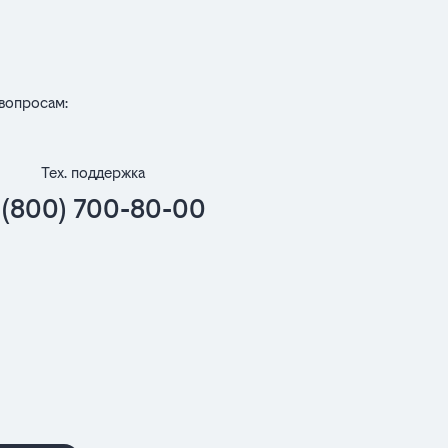
вопросам:
Тех. поддержка
 (800) 700-80-00