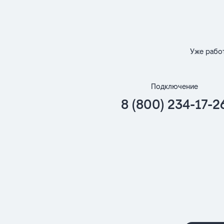
Уже рабо
Подключение
8 (800) 234-17-2