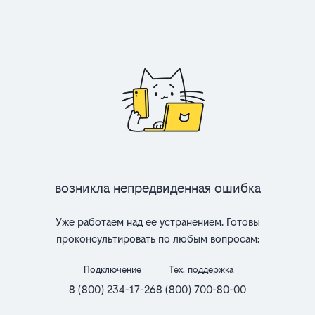
Возникла непредвиденная ошибка
Уже работаем над ее устранением. Готовы
проконсультировать по любым вопросам:
Подключение
Тех. поддержка
8 (800) 234-17-26
8 (800) 700-80-00