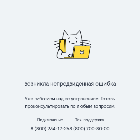
Возникла непредвиденная ошибка
Уже работаем над ее устранением. Готовы
проконсультировать по любым вопросам:
Подключение
Тех. поддержка
8 (800) 234-17-26
8 (800) 700-80-00