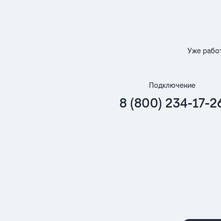
Уже рабо
Подключение
8 (800) 234-17-2