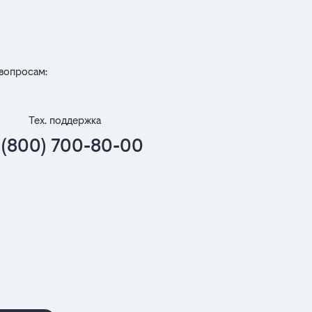
вопросам:
Тех. поддержка
 (800) 700-80-00