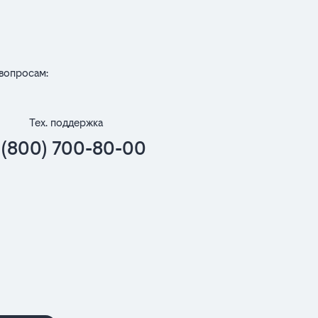
вопросам:
Тех. поддержка
 (800) 700-80-00