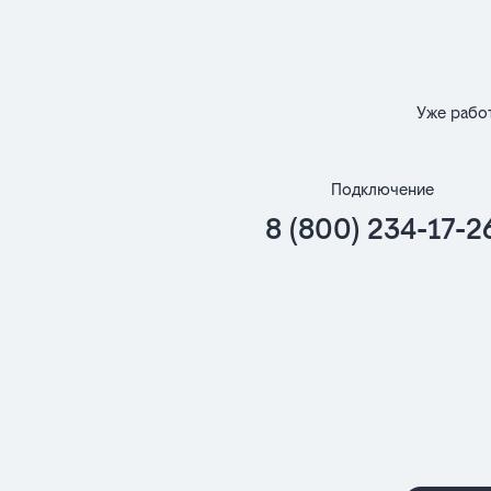
Уже рабо
Подключение
8 (800) 234-17-2