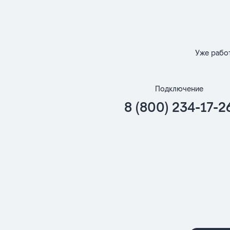
Уже рабо
Подключение
8 (800) 234-17-2