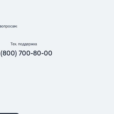
вопросам:
Тех. поддержка
 (800) 700-80-00