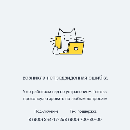
Возникла непредвиденная ошибка
Уже работаем над ее устранением. Готовы
проконсультировать по любым вопросам:
Подключение
Тех. поддержка
8 (800) 234-17-26
8 (800) 700-80-00