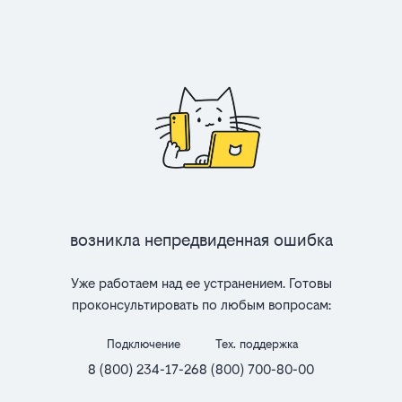
Возникла непредвиденная ошибка
Уже работаем над ее устранением. Готовы
проконсультировать по любым вопросам:
Подключение
Тех. поддержка
8 (800) 234-17-26
8 (800) 700-80-00