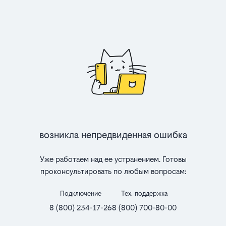
Возникла непредвиденная ошибка
Уже работаем над ее устранением. Готовы
проконсультировать по любым вопросам:
Подключение
Тех. поддержка
8 (800) 234-17-26
8 (800) 700-80-00