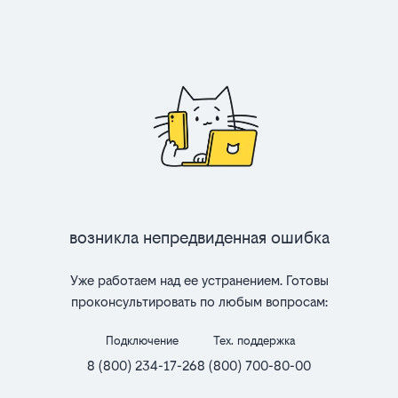
Возникла непредвиденная ошибка
Уже работаем над ее устранением. Готовы
проконсультировать по любым вопросам:
Подключение
Тех. поддержка
8 (800) 234-17-26
8 (800) 700-80-00