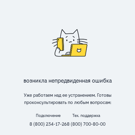
Возникла непредвиденная ошибка
Уже работаем над ее устранением. Готовы
проконсультировать по любым вопросам:
Подключение
Тех. поддержка
8 (800) 234-17-26
8 (800) 700-80-00