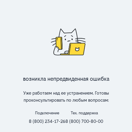
Возникла непредвиденная ошибка
Уже работаем над ее устранением. Готовы
проконсультировать по любым вопросам:
Подключение
Тех. поддержка
8 (800) 234-17-26
8 (800) 700-80-00