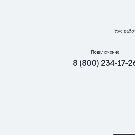
Уже рабо
Подключение
8 (800) 234-17-2