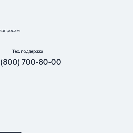
вопросам:
Тех. поддержка
 (800) 700-80-00