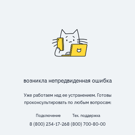
Возникла непредвиденная ошибка
Уже работаем над ее устранением. Готовы
проконсультировать по любым вопросам:
Подключение
Тех. поддержка
8 (800) 234-17-26
8 (800) 700-80-00