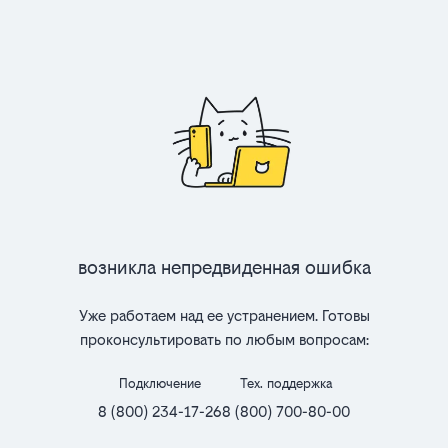
Возникла непредвиденная ошибка
Уже работаем над ее устранением. Готовы
проконсультировать по любым вопросам:
Подключение
Тех. поддержка
8 (800) 234-17-26
8 (800) 700-80-00