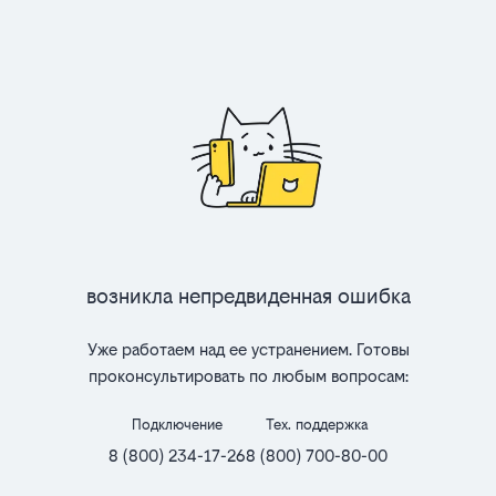
Возникла непредвиденная ошибка
Уже работаем над ее устранением. Готовы
проконсультировать по любым вопросам:
Подключение
Тех. поддержка
8 (800) 234-17-26
8 (800) 700-80-00