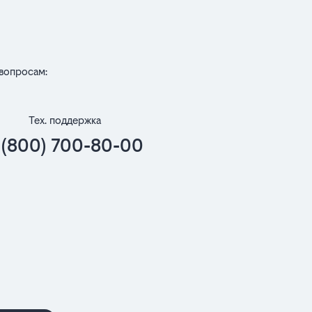
вопросам:
Тех. поддержка
 (800) 700-80-00