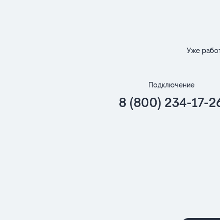
Уже рабо
Подключение
8 (800) 234-17-2