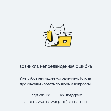
Возникла непредвиденная ошибка
Уже работаем над ее устранением. Готовы
проконсультировать по любым вопросам:
Подключение
Тех. поддержка
8 (800) 234-17-26
8 (800) 700-80-00