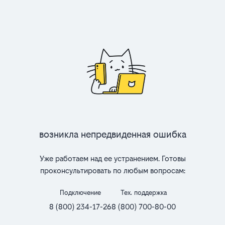
Возникла непредвиденная ошибка
Уже работаем над ее устранением. Готовы
проконсультировать по любым вопросам:
Подключение
Тех. поддержка
8 (800) 234-17-26
8 (800) 700-80-00