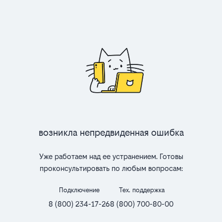
Возникла непредвиденная ошибка
Уже работаем над ее устранением. Готовы
проконсультировать по любым вопросам:
Подключение
Тех. поддержка
8 (800) 234-17-26
8 (800) 700-80-00