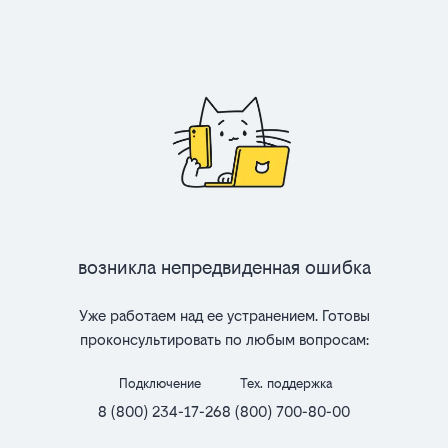
Возникла непредвиденная ошибка
Уже работаем над ее устранением. Готовы
проконсультировать по любым вопросам:
Подключение
Тех. поддержка
8 (800) 234-17-26
8 (800) 700-80-00