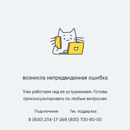
Возникла непредвиденная ошибка
Уже работаем над ее устранением. Готовы
проконсультировать по любым вопросам:
Подключение
Тех. поддержка
8 (800) 234-17-26
8 (800) 700-80-00