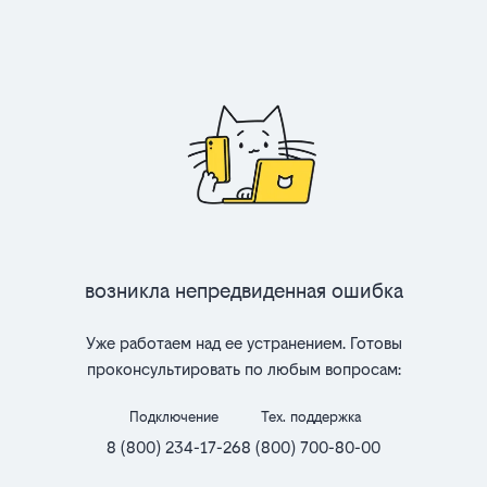
Возникла непредвиденная ошибка
Уже работаем над ее устранением. Готовы
проконсультировать по любым вопросам:
Подключение
Тех. поддержка
8 (800) 234-17-26
8 (800) 700-80-00