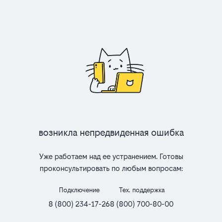
Возникла непредвиденная ошибка
Уже работаем над ее устранением. Готовы
проконсультировать по любым вопросам:
Подключение
Тех. поддержка
8 (800) 234-17-26
8 (800) 700-80-00