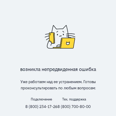
Возникла непредвиденная ошибка
Уже работаем над ее устранением. Готовы
проконсультировать по любым вопросам:
Подключение
Тех. поддержка
8 (800) 234-17-26
8 (800) 700-80-00