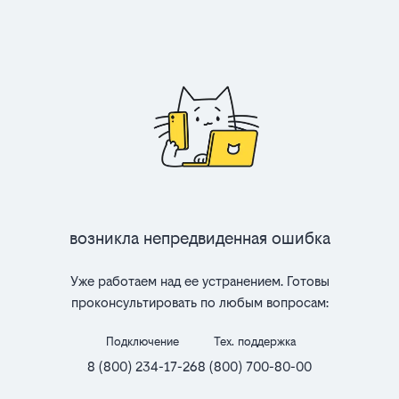
Возникла непредвиденная ошибка
Уже работаем над ее устранением. Готовы
проконсультировать по любым вопросам:
Подключение
Тех. поддержка
8 (800) 234-17-26
8 (800) 700-80-00