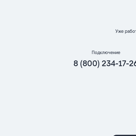
Уже рабо
Подключение
8 (800) 234-17-2