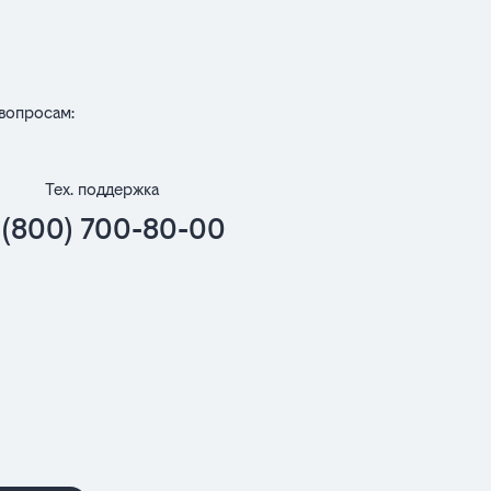
вопросам:
Тех. поддержка
 (800) 700-80-00