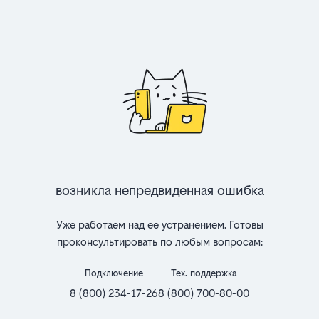
Возникла непредвиденная ошибка
Уже работаем над ее устранением. Готовы
проконсультировать по любым вопросам:
Подключение
Тех. поддержка
8 (800) 234-17-26
8 (800) 700-80-00