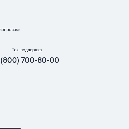
вопросам:
Тех. поддержка
 (800) 700-80-00