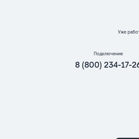
Уже рабо
Подключение
8 (800) 234-17-2