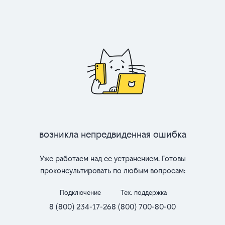
Возникла непредвиденная ошибка
Уже работаем над ее устранением. Готовы
проконсультировать по любым вопросам:
Подключение
Тех. поддержка
8 (800) 234-17-26
8 (800) 700-80-00